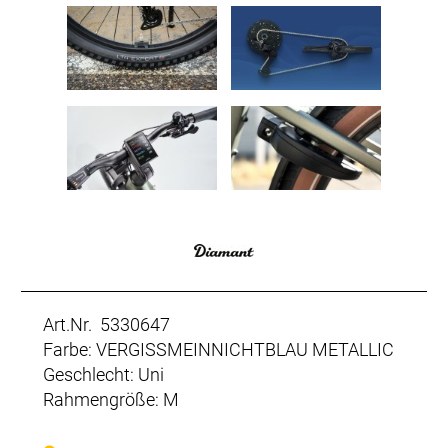
Art.Nr. 5330647
Farbe: VERGISSMEINNICHTBLAU METALLIC
Geschlecht: Uni
Rahmengröße: M