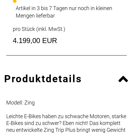
Artikel in 3 bis 7 Tagen nur noch in kleinen
Mengen lieferbar
pro Stück (inkl. MwSt.)
4.199,00 EUR
Produktdetails
Modell: Zing
Leichte E-Bikes haben zu schwache Motoren, starke
E-Bikes sind zu schwer? Eben nicht! Das komplett
neu entwickelte Zing Trip Plus bringt wenig Gewicht