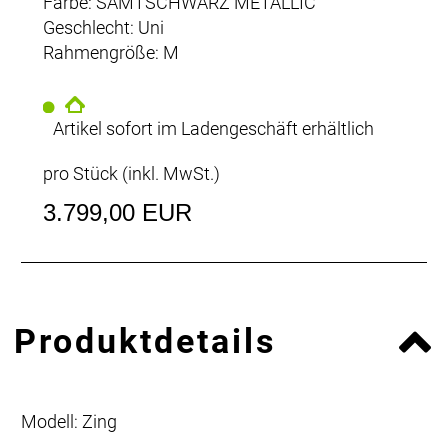
Farbe: SAMTSCHWARZ METALLIC
Geschlecht: Uni
Rahmengröße: M
Artikel sofort im Ladengeschäft erhältlich
pro Stück (inkl. MwSt.)
3.799,00 EUR
Produktdetails
Modell: Zing