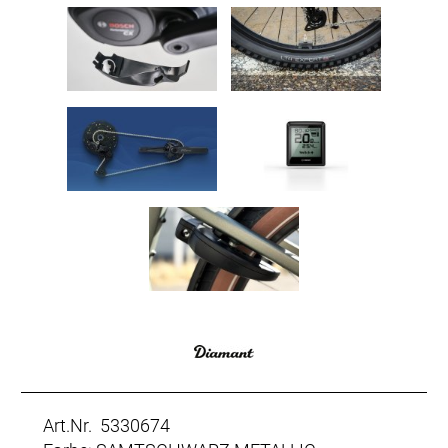
Art.Nr. 5330674