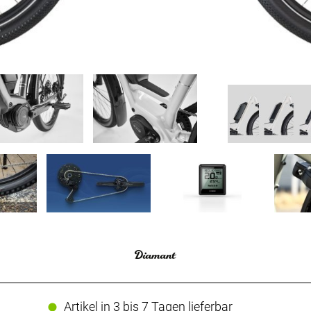
Artikel in 3 bis 7 Tagen lieferbar