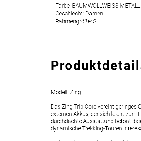
Farbe: BAUMWOLLWEISS METALL
Geschlecht: Damen
Rahmengröße: S
Produktdetail
Modell: Zing
Das Zing Trip Core vereint geringes 
externen Akkus, der sich leicht zum 
durchdachte Ausstattung betont das 
dynamische Trekking-Touren interess