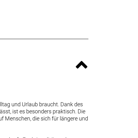
Alltag und Urlaub braucht. Dank des
sst, ist es besonders praktisch. Die
f Menschen, die sich für längere und