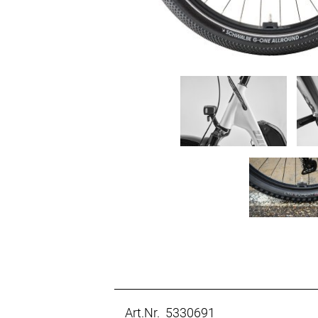
Art.Nr. 5330691