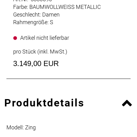
Farbe: BAUMWOLLWEISS METALLIC
Geschlecht: Damen
Rahmengröße: S
Artikel nicht lieferbar
pro Stück (inkl. MwSt.)
3.149,00 EUR
Produktdetails
Modell: Zing