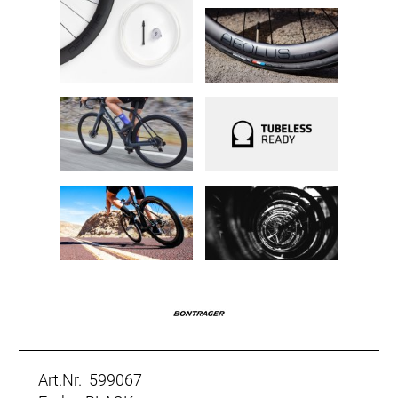
Art.Nr. 599067