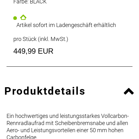
Farbe: BLACK
Artikel sofort im Ladengeschäft erhältlich
pro Stück (inkl. MwSt.)
449,99 EUR
Produktdetails
Ein hochwertiges und leistungsstarkes Vollcarbon-
Rennradlaufrad mit Scheibenbremsnabe und allen
Aero- und Leistungsvorteilen einer 50 mm hohen
Carbonfelge.