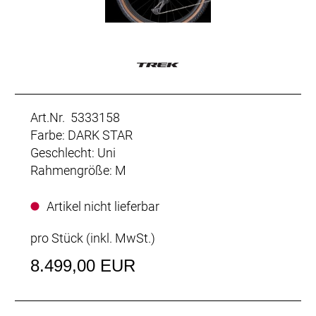
Art.Nr. 5333158
Farbe: DARK STAR
Geschlecht: Uni
Rahmengröße: M
Artikel nicht lieferbar
pro Stück (inkl. MwSt.)
8.499,00 EUR