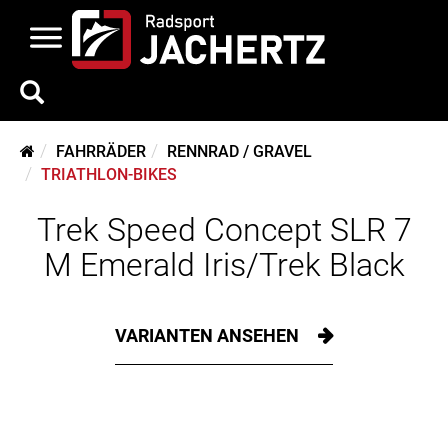
FAHRRÄDER
RENNRAD / GRAVEL
TRIATHLON-BIKES
Trek Speed Concept SLR 7
M Emerald Iris/Trek Black
VARIANTEN ANSEHEN