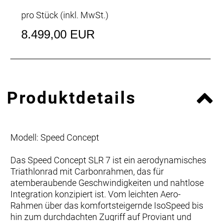
pro Stück (inkl. MwSt.)
8.499,00 EUR
Produktdetails
Modell: Speed Concept
Das Speed Concept SLR 7 ist ein aerodynamisches
Triathlonrad mit Carbonrahmen, das für
atemberaubende Geschwindigkeiten und nahtlose
Integration konzipiert ist. Vom leichten Aero-
Rahmen über das komfortsteigernde IsoSpeed bis
hin zum durchdachten Zugriff auf Proviant und