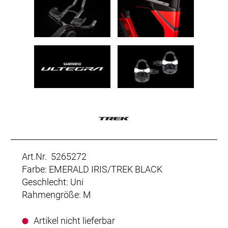
Art.Nr. 5265272
Farbe: EMERALD IRIS/TREK BLACK
Geschlecht: Uni
Rahmengröße: M
Artikel nicht lieferbar