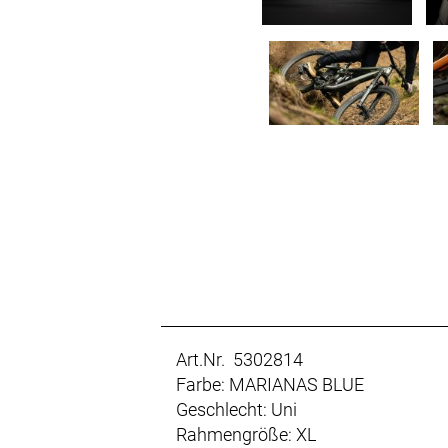
Art.Nr. 5302814
Farbe: MARIANAS BLUE
Geschlecht: Uni
Rahmengröße: XL