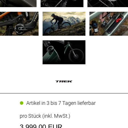
Artikel in 3 bis 7 Tagen lieferbar
pro Stück (inkl. MwSt.)
3.999,00 EUR