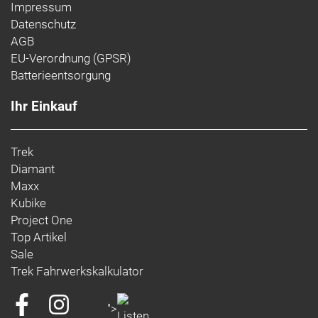
Impressum
Datenschutz
AGB
EU-Verordnung (GPSR)
Batterieentsorgung
Ihr Einkauf
Trek
Diamant
Maxx
Kubike
Project One
Top Artikel
Sale
Trek Fahrwerkskalkulator
">