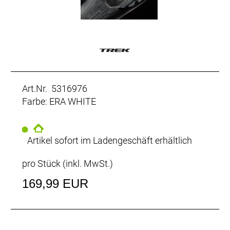
Art.Nr. 5316976
Farbe: ERA WHITE
Artikel sofort im Ladengeschäft erhältlich
pro Stück (inkl. MwSt.)
169,99 EUR