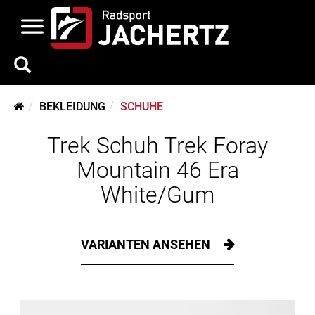
BEKLEIDUNG
SCHUHE
Trek Schuh Trek Foray
Mountain 46 Era
White/Gum
VARIANTEN ANSEHEN