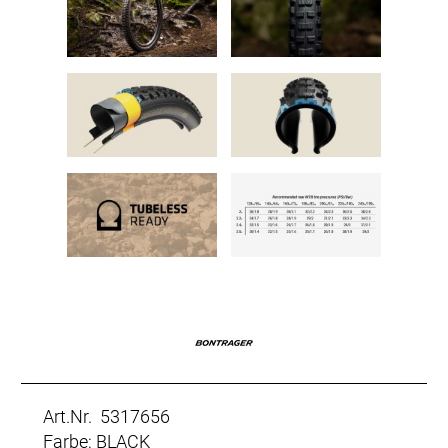
Art.Nr. 5317656
Farbe: BLACK