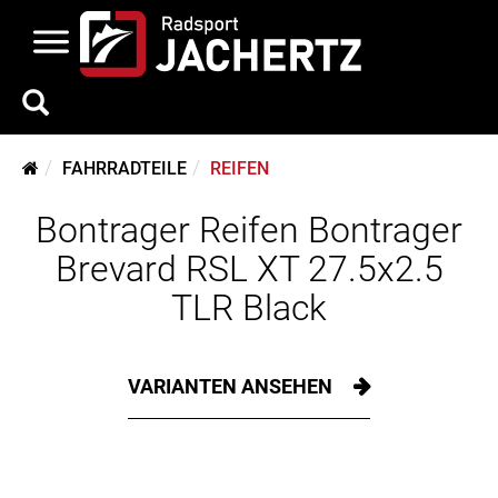
FAHRRADTEILE
REIFEN
Bontrager Reifen Bontrager
Brevard RSL XT 27.5x2.5
TLR Black
VARIANTEN ANSEHEN