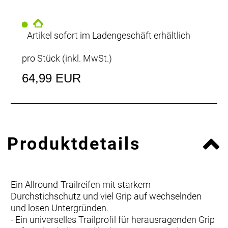
Artikel sofort im Ladengeschäft erhältlich
pro Stück (inkl. MwSt.)
64,99 EUR
Produktdetails
Ein Allround-Trailreifen mit starkem
Durchstichschutz und viel Grip auf wechselnden
und losen Untergründen.
- Ein universelles Trailprofil für herausragenden Grip