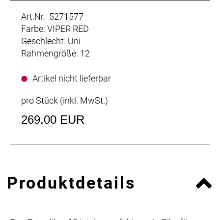
Art.Nr. 5271577
Farbe: VIPER RED
Geschlecht: Uni
Rahmengröße: 12
Artikel nicht lieferbar
pro Stück (inkl. MwSt.)
269,00 EUR
Produktdetails