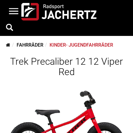
FAHRRÄDER
KINDER- JUGENDFAHRRÄDER
Trek Precaliber 12 12 Viper
Red