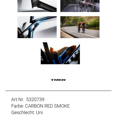
Art.Nr. 5320739
Farbe: CARBON RED SMOKE
Geschlecht: Uni