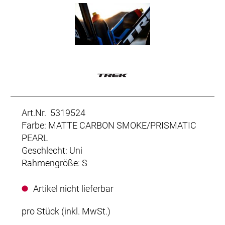
Art.Nr. 5319524
Farbe: MATTE CARBON SMOKE/PRISMATIC
PEARL
Geschlecht: Uni
Rahmengröße: S
Artikel nicht lieferbar
pro Stück (inkl. MwSt.)