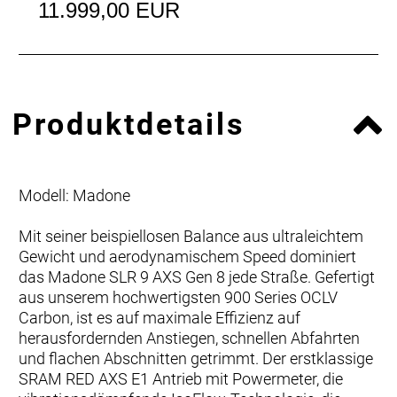
11.999,00 EUR
Produktdetails
Modell: Madone
Mit seiner beispiellosen Balance aus ultraleichtem
Gewicht und aerodynamischem Speed dominiert
das Madone SLR 9 AXS Gen 8 jede Straße. Gefertigt
aus unserem hochwertigsten 900 Series OCLV
Carbon, ist es auf maximale Effizienz auf
herausfordernden Anstiegen, schnellen Abfahrten
und flachen Abschnitten getrimmt. Der erstklassige
SRAM RED AXS E1 Antrieb mit Powermeter, die