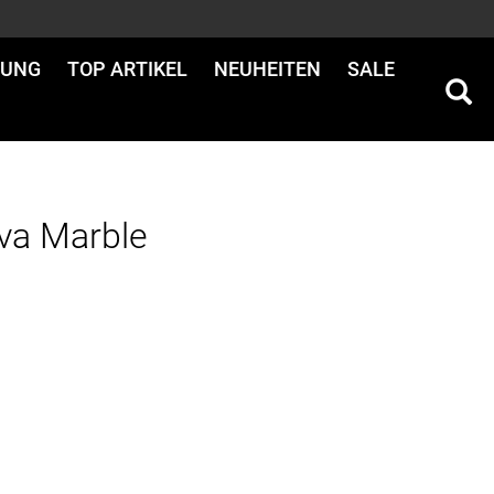
DUNG
TOP ARTIKEL
NEUHEITEN
SALE
va Marble