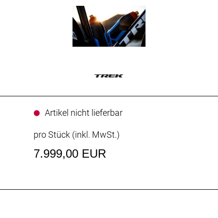
Artikel nicht lieferbar
pro Stück (inkl. MwSt.)
7.999,00 EUR