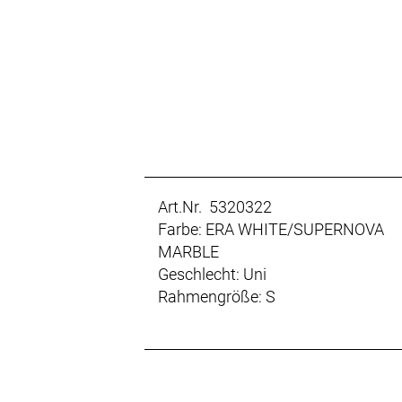
Art.Nr. 5320322
Farbe: ERA WHITE/SUPERNOVA
MARBLE
Geschlecht: Uni
Rahmengröße: S