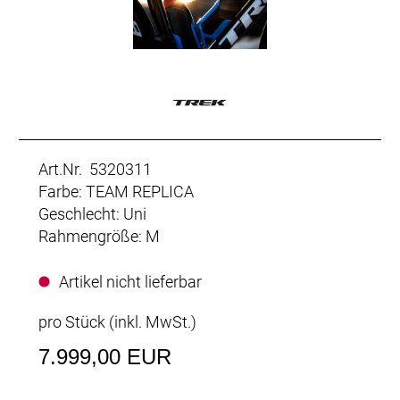
Art.Nr. 5320311
Farbe: TEAM REPLICA
Geschlecht: Uni
Rahmengröße: M
Artikel nicht lieferbar
pro Stück (inkl. MwSt.)
7.999,00 EUR