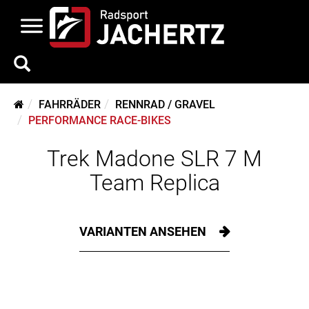
FAHRRÄDER
RENNRAD / GRAVEL
PERFORMANCE RACE-BIKES
Trek Madone SLR 7 M
Team Replica
VARIANTEN ANSEHEN