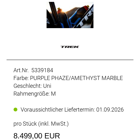
Art.Nr. 5339184
Farbe: PURPLE PHAZE/AMETHYST MARBLE
Geschlecht: Uni
Rahmengröße: M
Voraussichtlicher Liefertermin: 01.09.2026
pro Stück (inkl. MwSt.)
8.499,00 EUR