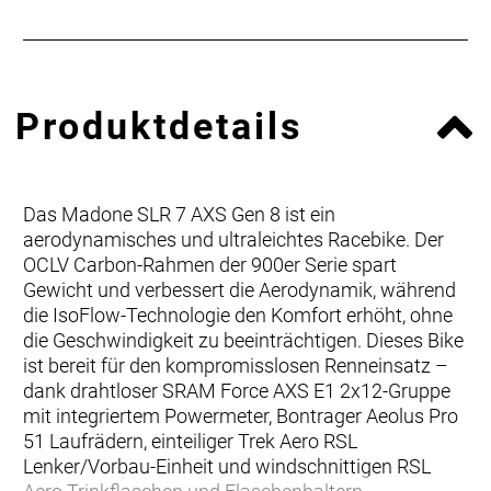
Produktdetails
Das Madone SLR 7 AXS Gen 8 ist ein
aerodynamisches und ultraleichtes Racebike. Der
OCLV Carbon-Rahmen der 900er Serie spart
Gewicht und verbessert die Aerodynamik, während
die IsoFlow-Technologie den Komfort erhöht, ohne
die Geschwindigkeit zu beeinträchtigen. Dieses Bike
ist bereit für den kompromisslosen Renneinsatz –
dank drahtloser SRAM Force AXS E1 2x12-Gruppe
mit integriertem Powermeter, Bontrager Aeolus Pro
51 Laufrädern, einteiliger Trek Aero RSL
Lenker/Vorbau-Einheit und windschnittigen RSL