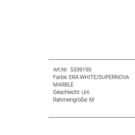
Art.Nr. 5339190
Farbe: ERA WHITE/SUPERNOVA
MARBLE
Geschlecht: Uni
Rahmengröße: M