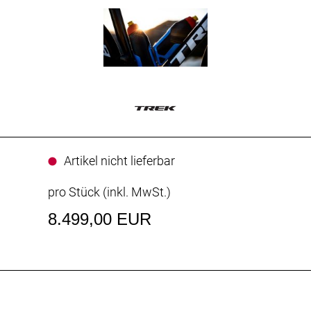
Artikel nicht lieferbar
pro Stück (inkl. MwSt.)
8.499,00 EUR