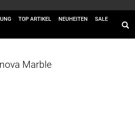
DUNG
TOP ARTIKEL
NEUHEITEN
SALE
nova Marble