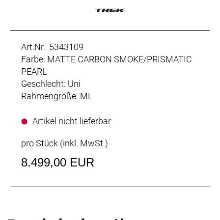
Art.Nr. 5343109
Farbe: MATTE CARBON SMOKE/PRISMATIC
PEARL
Geschlecht: Uni
Rahmengröße: ML
Artikel nicht lieferbar
pro Stück (inkl. MwSt.)
8.499,00 EUR