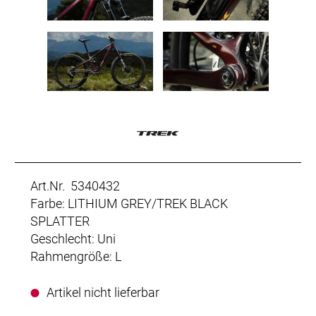
Art.Nr. 5340432
Farbe: LITHIUM GREY/TREK BLACK
SPLATTER
Geschlecht: Uni
Rahmengröße: L
Artikel nicht lieferbar