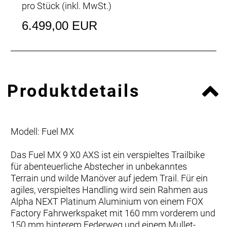
pro Stück (inkl. MwSt.)
6.499,00 EUR
Produktdetails
Modell: Fuel MX
Das Fuel MX 9 X0 AXS ist ein verspieltes Trailbike
für abenteuerliche Abstecher in unbekanntes
Terrain und wilde Manöver auf jedem Trail. Für ein
agiles, verspieltes Handling wird sein Rahmen aus
Alpha NEXT Platinum Aluminium von einem FOX
Factory Fahrwerkspaket mit 160 mm vorderem und
150 mm hinterem Federweg und einem Mullet-