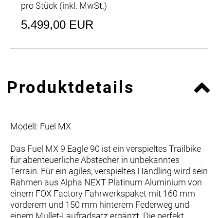
pro Stück (inkl. MwSt.)
5.499,00 EUR
Produktdetails
Modell: Fuel MX
Das Fuel MX 9 Eagle 90 ist ein verspieltes Trailbike
für abenteuerliche Abstecher in unbekanntes
Terrain. Für ein agiles, verspieltes Handling wird sein
Rahmen aus Alpha NEXT Platinum Aluminium von
einem FOX Factory Fahrwerkspaket mit 160 mm
vorderem und 150 mm hinterem Federweg und
einem Mullet-Laufradsatz ergänzt. Die perfekt