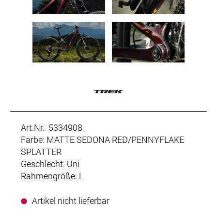
Art.Nr. 5334908
Farbe: MATTE SEDONA RED/PENNYFLAKE
SPLATTER
Geschlecht: Uni
Rahmengröße: L
Artikel nicht lieferbar