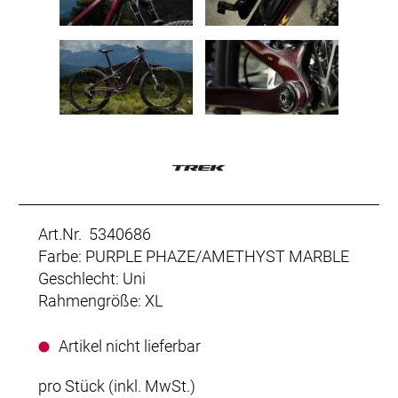
Art.Nr. 5340686
Farbe: PURPLE PHAZE/AMETHYST MARBLE
Geschlecht: Uni
Rahmengröße: XL
Artikel nicht lieferbar
pro Stück (inkl. MwSt.)