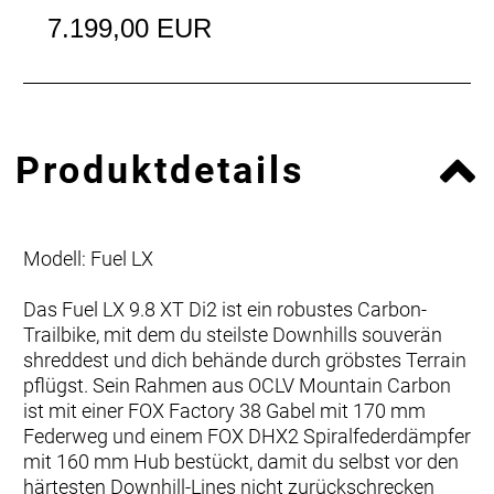
7.199,00 EUR
Produktdetails
Modell: Fuel LX
Das Fuel LX 9.8 XT Di2 ist ein robustes Carbon-
Trailbike, mit dem du steilste Downhills souverän
shreddest und dich behände durch gröbstes Terrain
pflügst. Sein Rahmen aus OCLV Mountain Carbon
ist mit einer FOX Factory 38 Gabel mit 170 mm
Federweg und einem FOX DHX2 Spiralfederdämpfer
mit 160 mm Hub bestückt, damit du selbst vor den
härtesten Downhill-Lines nicht zurückschrecken