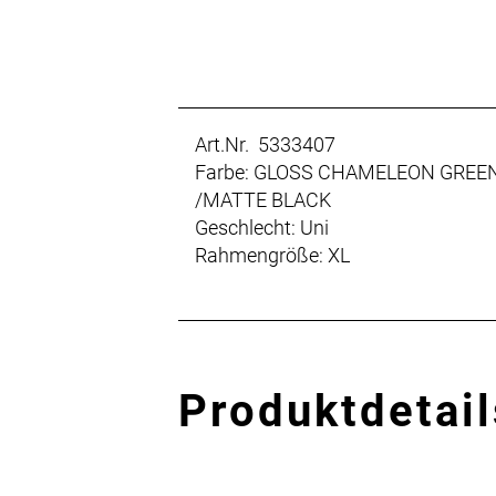
Art.Nr. 5333407
Farbe: GLOSS CHAMELEON GREE
/MATTE BLACK
Geschlecht: Uni
Rahmengröße: XL
Produktdetail