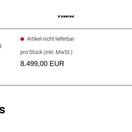
Artikel nicht lieferbar
N
pro Stück (inkl. MwSt.)
8.499,00 EUR
s