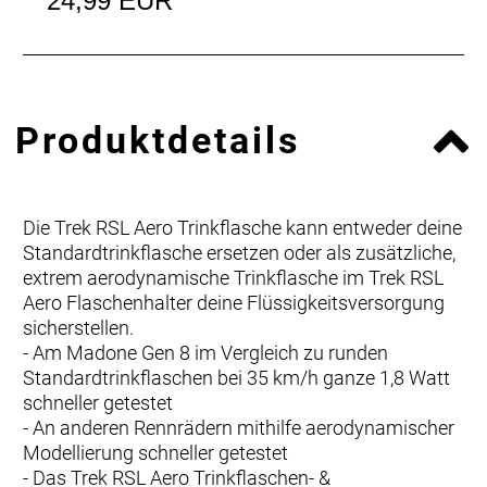
24,99 EUR
Produktdetails
Die Trek RSL Aero Trinkflasche kann entweder deine
Standardtrinkflasche ersetzen oder als zusätzliche,
extrem aerodynamische Trinkflasche im Trek RSL
Aero Flaschenhalter deine Flüssigkeitsversorgung
sicherstellen.
- Am Madone Gen 8 im Vergleich zu runden
Standardtrinkflaschen bei 35 km/h ganze 1,8 Watt
schneller getestet
- An anderen Rennrädern mithilfe aerodynamischer
Modellierung schneller getestet
- Das Trek RSL Aero Trinkflaschen- &