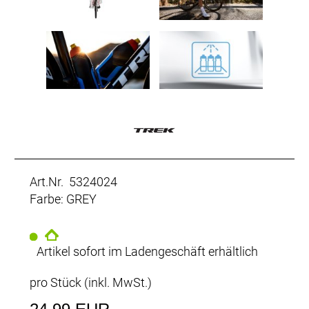
Art.Nr. 5324024
Farbe: GREY
Artikel sofort im Ladengeschäft erhältlich
pro Stück (inkl. MwSt.)