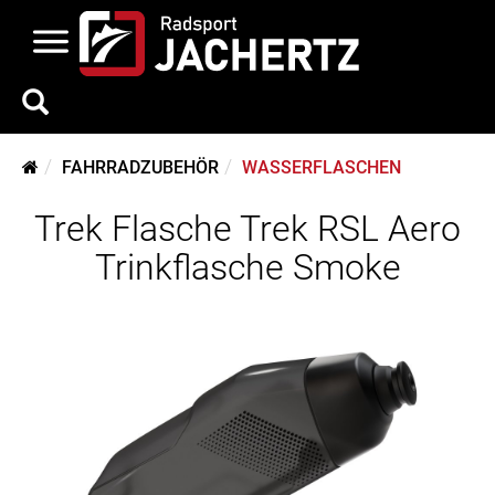
FAHRRADZUBEHÖR
WASSERFLASCHEN
Trek Flasche Trek RSL Aero
Trinkflasche Smoke