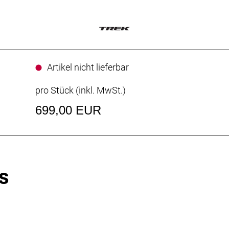
Artikel nicht lieferbar
pro Stück (inkl. MwSt.)
699,00 EUR
s