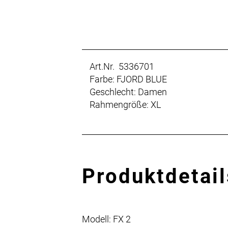
Art.Nr. 5336701
Farbe: FJORD BLUE
Geschlecht: Damen
Rahmengröße: XL
Produktdetail
Modell: FX 2