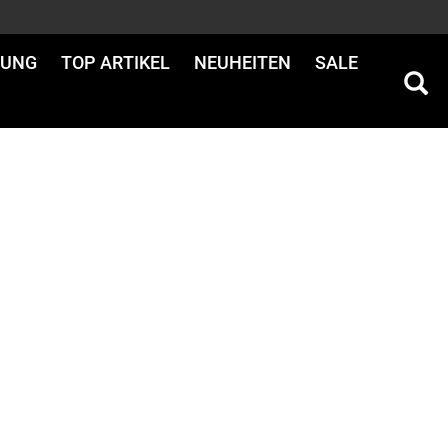
DUNG
TOP ARTIKEL
NEUHEITEN
SALE