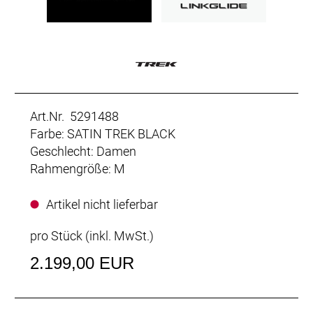
Art.Nr. 5291488
Farbe: SATIN TREK BLACK
Geschlecht: Damen
Rahmengröße: M
Artikel nicht lieferbar
pro Stück (inkl. MwSt.)
2.199,00 EUR