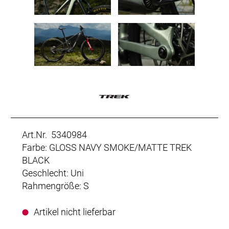
Art.Nr. 5340984
Farbe: GLOSS NAVY SMOKE/MATTE TREK
BLACK
Geschlecht: Uni
Rahmengröße: S
Artikel nicht lieferbar