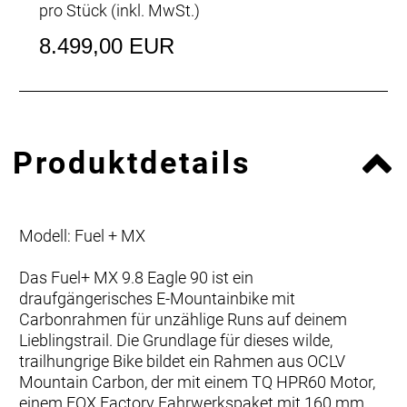
pro Stück (inkl. MwSt.)
8.499,00 EUR
Produktdetails
Modell: Fuel + MX
Das Fuel+ MX 9.8 Eagle 90 ist ein
draufgängerisches E-Mountainbike mit
Carbonrahmen für unzählige Runs auf deinem
Lieblingstrail. Die Grundlage für dieses wilde,
trailhungrige Bike bildet ein Rahmen aus OCLV
Mountain Carbon, der mit einem TQ HPR60 Motor,
einem FOX Factory Fahrwerkspaket mit 160 mm