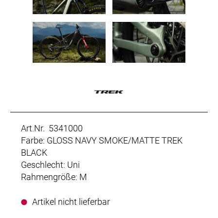
Art.Nr. 5341000
Farbe: GLOSS NAVY SMOKE/MATTE TREK
BLACK
Geschlecht: Uni
Rahmengröße: M
Artikel nicht lieferbar