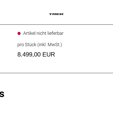
Artikel nicht lieferbar
pro Stück (inkl. MwSt.)
8.499,00 EUR
s