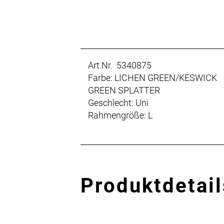
Art.Nr. 5340875
Farbe: LICHEN GREEN/KESWICK
GREEN SPLATTER
Geschlecht: Uni
Rahmengröße: L
Produktdetail