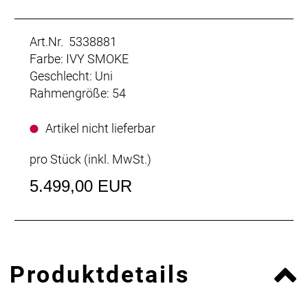
Art.Nr. 5338881
Farbe: IVY SMOKE
Geschlecht: Uni
Rahmengröße: 54
Artikel nicht lieferbar
pro Stück (inkl. MwSt.)
5.499,00 EUR
Produktdetails