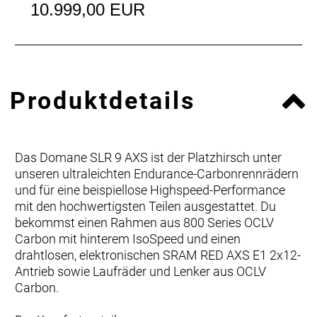
10.999,00 EUR
Produktdetails
Das Domane SLR 9 AXS ist der Platzhirsch unter
unseren ultraleichten Endurance-Carbonrennrädern
und für eine beispiellose Highspeed-Performance
mit den hochwertigsten Teilen ausgestattet. Du
bekommst einen Rahmen aus 800 Series OCLV
Carbon mit hinterem IsoSpeed und einen
drahtlosen, elektronischen SRAM RED AXS E1 2x12-
Antrieb sowie Laufräder und Lenker aus OCLV
Carbon.