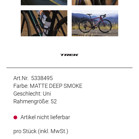
Art.Nr. 5338495
Farbe: MATTE DEEP SMOKE
Geschlecht: Uni
Rahmengröße: 52
Artikel nicht lieferbar
pro Stück (inkl. MwSt.)