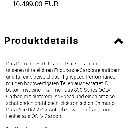
10.499,00 EUR
Produktdetails
Das Domane SLR 9 ist der Platzhirsch unter
unseren ultraleichten Endurance-Carbonrennrädern
und für eine beispiellose Highspeed-Performance
mit den hochwertigsten Teilen ausgestattet. Du
bekommst einen Rahmen aus 800 Series OCLV
Carbon mit hinterem IsoSpeed und einen präzise
schaltenden drahtlosen, elektronischen Shimano
Dura-Ace Di2 2x12-Antrieb sowie Laufräder und
Lenker aus OCLV Carbon.