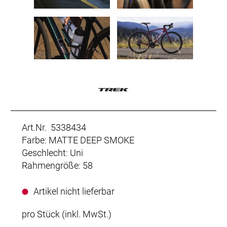
Art.Nr. 5338434
Farbe: MATTE DEEP SMOKE
Geschlecht: Uni
Rahmengröße: 58
Artikel nicht lieferbar
pro Stück (inkl. MwSt.)