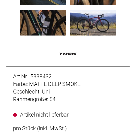
Art.Nr. 5338432
Farbe: MATTE DEEP SMOKE
Geschlecht: Uni
Rahmengröße: 54
Artikel nicht lieferbar
pro Stück (inkl. MwSt.)