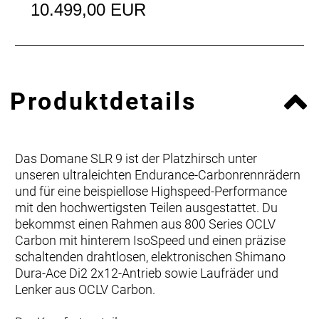
10.499,00 EUR
Produktdetails
Das Domane SLR 9 ist der Platzhirsch unter
unseren ultraleichten Endurance-Carbonrennrädern
und für eine beispiellose Highspeed-Performance
mit den hochwertigsten Teilen ausgestattet. Du
bekommst einen Rahmen aus 800 Series OCLV
Carbon mit hinterem IsoSpeed und einen präzise
schaltenden drahtlosen, elektronischen Shimano
Dura-Ace Di2 2x12-Antrieb sowie Laufräder und
Lenker aus OCLV Carbon.