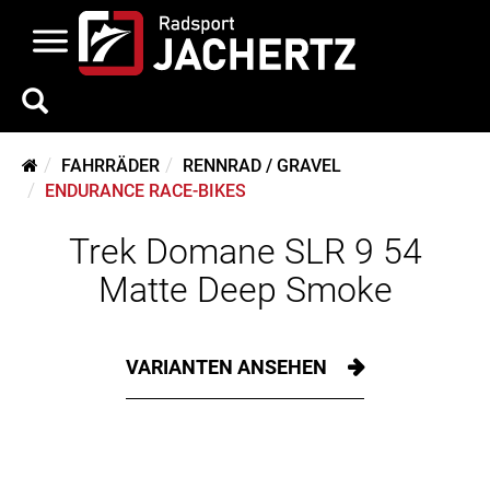
FAHRRÄDER
RENNRAD / GRAVEL
ENDURANCE RACE-BIKES
Trek Domane SLR 9 54
Matte Deep Smoke
VARIANTEN ANSEHEN