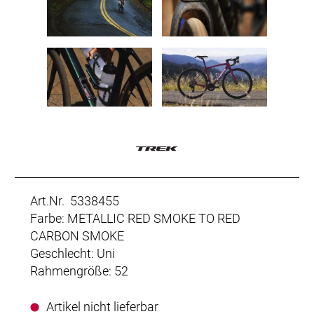
Art.Nr. 5338455
Farbe: METALLIC RED SMOKE TO RED
CARBON SMOKE
Geschlecht: Uni
Rahmengröße: 52
Artikel nicht lieferbar