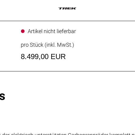
Artikel nicht lieferbar
pro Stück (inkl. MwSt.)
8.499,00 EUR
s