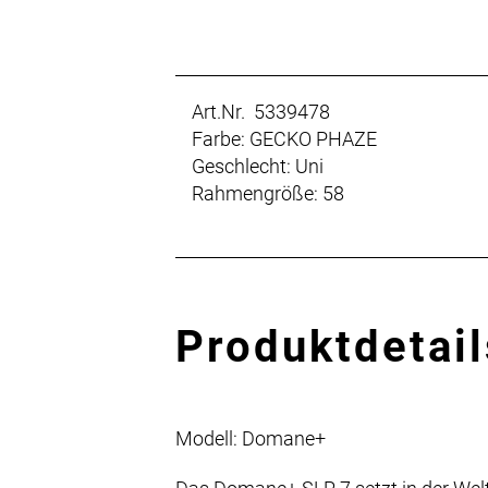
Art.Nr. 5339478
Farbe: GECKO PHAZE
Geschlecht: Uni
Rahmengröße: 58
Produktdetail
Modell: Domane+