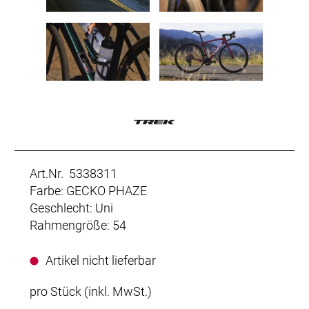
Art.Nr. 5338311
Farbe: GECKO PHAZE
Geschlecht: Uni
Rahmengröße: 54
Artikel nicht lieferbar
pro Stück (inkl. MwSt.)