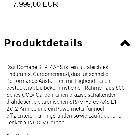
7.999,00 EUR
Produktdetails
Das Domane SLR 7 AXS ist ein ultraleichtes
Endurance-Carbonrennrad, das für schnelle
Performance-Ausfahrten mit Highend-Teilen
bestückt ist. Du bekommst einen Rahmen aus 800
Series OCLV Carbon, einen präzise schaltenden
drahtlosen, elektronischen SRAM Force AXS E1
2x12-Antrieb und ein Powermeter für noch
effizientere Trainingsrunden sowie Laufräder und
Lenker aus OCLV Carbon.