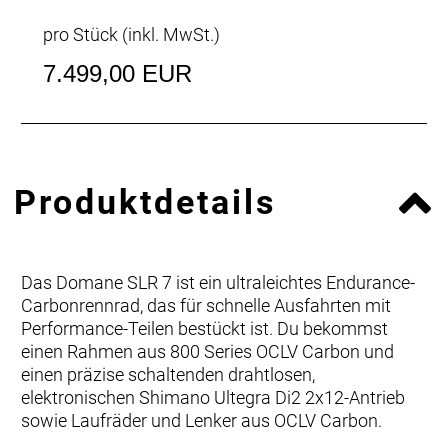
pro Stück (inkl. MwSt.)
7.499,00 EUR
Produktdetails
Das Domane SLR 7 ist ein ultraleichtes Endurance-
Carbonrennrad, das für schnelle Ausfahrten mit
Performance-Teilen bestückt ist. Du bekommst
einen Rahmen aus 800 Series OCLV Carbon und
einen präzise schaltenden drahtlosen,
elektronischen Shimano Ultegra Di2 2x12-Antrieb
sowie Laufräder und Lenker aus OCLV Carbon.