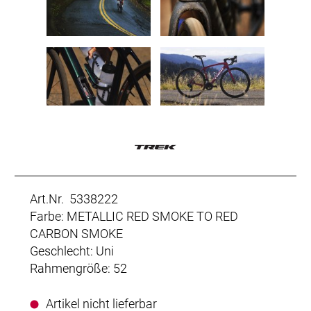
Art.Nr. 5338222
Farbe: METALLIC RED SMOKE TO RED
CARBON SMOKE
Geschlecht: Uni
Rahmengröße: 52
Artikel nicht lieferbar