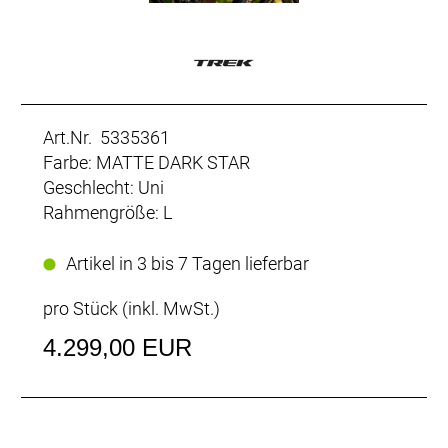
Art.Nr. 5335361
Farbe: MATTE DARK STAR
Geschlecht: Uni
Rahmengröße: L
Artikel in 3 bis 7 Tagen lieferbar
pro Stück (inkl. MwSt.)
4.299,00 EUR