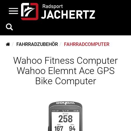
FAHRRADZUBEHÖR
FAHRRADCOMPUTER
Wahoo Fitness Computer
Wahoo Elemnt Ace GPS
Bike Computer