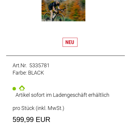
Art.Nr. 5335781
Farbe: BLACK
Artikel sofort im Ladengeschäft erhältlich
pro Stück (inkl. MwSt.)
599,99 EUR