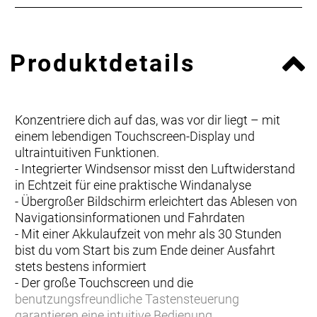
Produktdetails
Konzentriere dich auf das, was vor dir liegt – mit
einem lebendigen Touchscreen-Display und
ultraintuitiven Funktionen.
- Integrierter Windsensor misst den Luftwiderstand
in Echtzeit für eine praktische Windanalyse
- Übergroßer Bildschirm erleichtert das Ablesen von
Navigationsinformationen und Fahrdaten
- Mit einer Akkulaufzeit von mehr als 30 Stunden
bist du vom Start bis zum Ende deiner Ausfahrt
stets bestens informiert
- Der große Touchscreen und die
benutzungsfreundliche Tastensteuerung
garantieren eine intuitive Bedienung