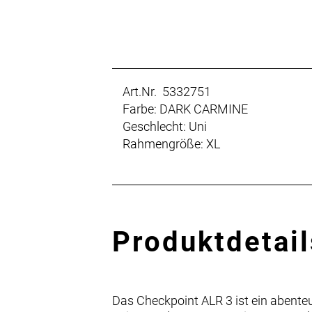
Art.Nr. 5332751
Farbe: DARK CARMINE
Geschlecht: Uni
Rahmengröße: XL
Produktdetail
Das Checkpoint ALR 3 ist ein abente