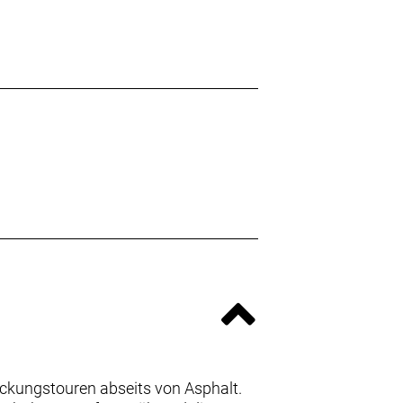
ckungstouren abseits von Asphalt.