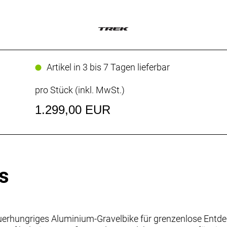
Artikel in 3 bis 7 Tagen lieferbar
pro Stück (inkl. MwSt.)
1.299,00 EUR
s
uerhungriges Aluminium-Gravelbike für grenzenlose Entde