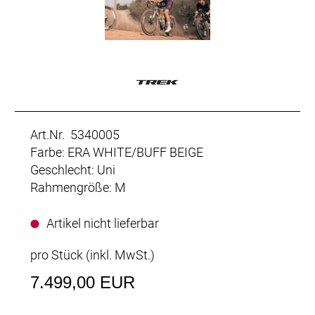
Art.Nr. 5340005
Farbe: ERA WHITE/BUFF BEIGE
Geschlecht: Uni
Rahmengröße: M
Artikel nicht lieferbar
pro Stück (inkl. MwSt.)
7.499,00 EUR