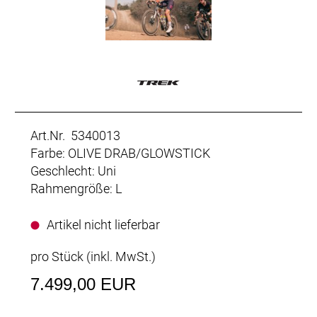
Art.Nr. 5340013
Farbe: OLIVE DRAB/GLOWSTICK
Geschlecht: Uni
Rahmengröße: L
Artikel nicht lieferbar
pro Stück (inkl. MwSt.)
7.499,00 EUR