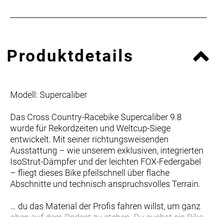
Produktdetails
Modell: Supercaliber
Das Cross Country-Racebike Supercaliber 9.8
wurde für Rekordzeiten und Weltcup-Siege
entwickelt. Mit seiner richtungsweisenden
Ausstattung – wie unserem exklusiven, integrierten
IsoStrut-Dämpfer und der leichten FOX-Federgabel
– fliegt dieses Bike pfeilschnell über flache
Abschnitte und technisch anspruchsvolles Terrain.
… du das Material der Profis fahren willst, um ganz