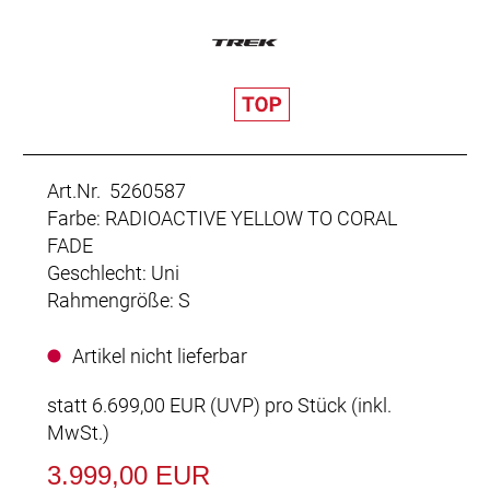
Art.Nr. 5260587
Farbe: RADIOACTIVE YELLOW TO CORAL
FADE
Geschlecht: Uni
Rahmengröße: S
Artikel nicht lieferbar
statt
6.699,00 EUR
(
UVP
) pro Stück (inkl.
MwSt.)
3.999,00 EUR