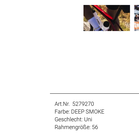
Art.Nr. 5279270
Farbe: DEEP SMOKE
Geschlecht: Uni
Rahmengröße: 56