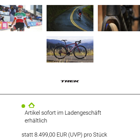
Artikel sofort im Ladengeschäft
erhältlich
statt
8.499,00 EUR
(
UVP
) pro Stück