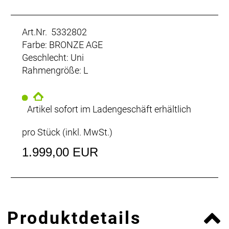
Art.Nr. 5332802
Farbe: BRONZE AGE
Geschlecht: Uni
Rahmengröße: L
Artikel sofort im Ladengeschäft erhältlich
pro Stück (inkl. MwSt.)
1.999,00 EUR
Produktdetails