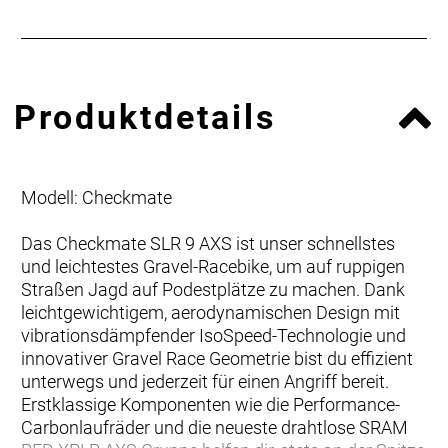
Produktdetails
Modell: Checkmate
Das Checkmate SLR 9 AXS ist unser schnellstes
und leichtestes Gravel-Racebike, um auf ruppigen
Straßen Jagd auf Podestplätze zu machen. Dank
leichtgewichtigem, aerodynamischen Design mit
vibrationsdämpfender IsoSpeed-Technologie und
innovativer Gravel Race Geometrie bist du effizient
unterwegs und jederzeit für einen Angriff bereit.
Erstklassige Komponenten wie die Performance-
Carbonlaufräder und die neueste drahtlose SRAM