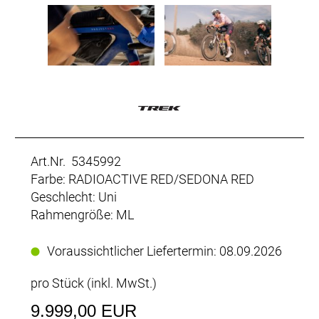
Art.Nr. 5345992
Farbe: RADIOACTIVE RED/SEDONA RED
Geschlecht: Uni
Rahmengröße: ML
Voraussichtlicher Liefertermin: 08.09.2026
pro Stück (inkl. MwSt.)
9.999,00 EUR