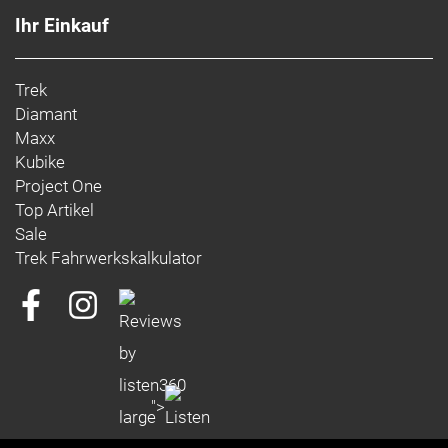
Ihr Einkauf
Trek
Diamant
Maxx
Kubike
Project One
Top Artikel
Sale
Trek Fahrwerkskalkulator
">