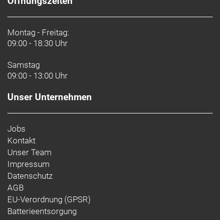
Öffnungszeiten
Montag - Freitag:
09:00 - 18:30 Uhr
Samstag
09:00 - 13:00 Uhr
Unser Unternehmen
Jobs
Kontakt
Unser Team
Impressum
Datenschutz
AGB
EU-Verordnung (GPSR)
Batterieentsorgung