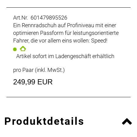
Art.Nr. 601479895526
Ein Rennradschuh auf Profiniveau mit einer
optimieren Passform für leistungsorientierte
Fahrer, die vor allem eins wollen: Speed!
Artikel sofort im Ladengeschäft erhältlich
pro Paar (inkl. MwSt.)
249,99 EUR
Produktdetails