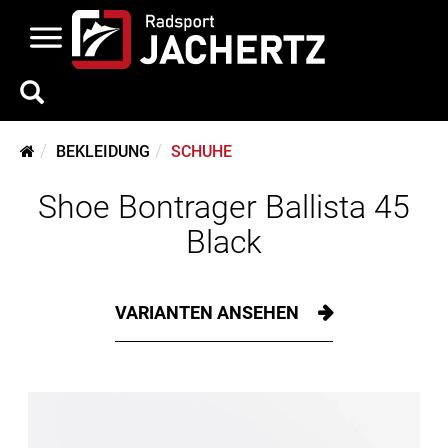
BEKLEIDUNG
SCHUHE
Shoe Bontrager Ballista 45
Black
VARIANTEN ANSEHEN