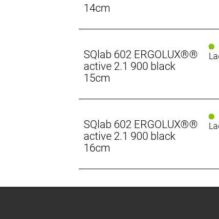
14cm
SQlab 602 ERGOLUX®®
La
active 2.1 900 black
15cm
SQlab 602 ERGOLUX®®
La
active 2.1 900 black
16cm