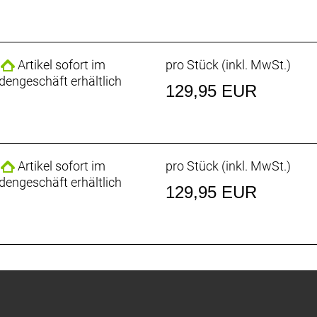
Artikel sofort im
pro Stück (inkl. MwSt.)
dengeschäft erhältlich
129,95 EUR
Artikel sofort im
pro Stück (inkl. MwSt.)
dengeschäft erhältlich
129,95 EUR