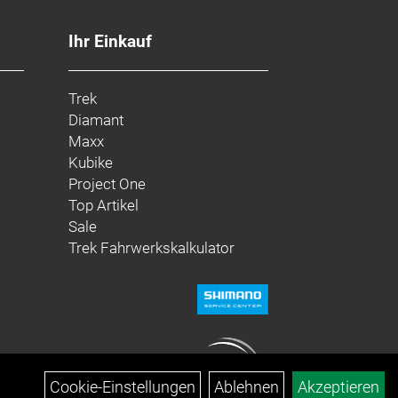
Ihr Einkauf
Trek
Diamant
Maxx
Kubike
Project One
Top Artikel
Sale
Trek Fahrwerkskalkulator
Cookie-Einstellungen
Ablehnen
Akzeptieren