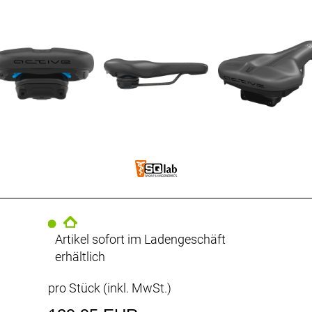
Artikel sofort im Ladengeschäft
erhältlich
pro Stück (inkl. MwSt.)