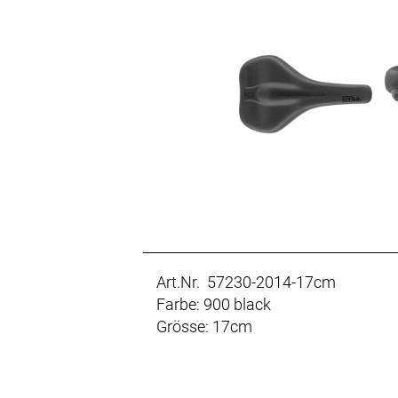
Art.Nr. 57230-2014-17cm
Farbe: 900 black
Grösse: 17cm