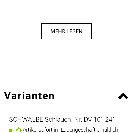
MEHR LESEN
Varianten
SCHWALBE Schlauch "Nr. DV 10", 24"
Artikel sofort im Ladengeschäft erhältlich