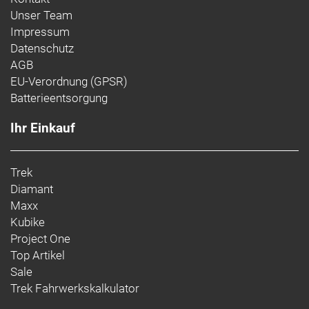
Unser Team
Impressum
Datenschutz
AGB
EU-Verordnung (GPSR)
Batterieentsorgung
Ihr Einkauf
Trek
Diamant
Maxx
Kubike
Project One
Top Artikel
Sale
Trek Fahrwerkskalkulator