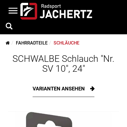
FAHRRADTEILE
SCHLÄUCHE
SCHWALBE Schlauch "Nr.
SV 10", 24"
VARIANTEN ANSEHEN