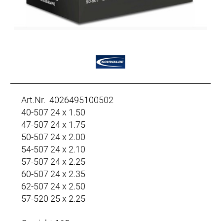
Art.Nr. 4026495100502
40-507 24 x 1.50
47-507 24 x 1.75
50-507 24 x 2.00
54-507 24 x 2.10
57-507 24 x 2.25
60-507 24 x 2.35
62-507 24 x 2.50
57-520 25 x 2.25