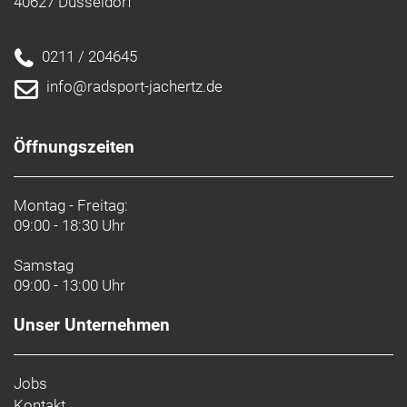
40627 Düsseldorf
0211 / 204645
info@radsport-jachertz.de
Öffnungszeiten
Montag - Freitag:
09:00 - 18:30 Uhr
Samstag
09:00 - 13:00 Uhr
Unser Unternehmen
Jobs
Kontakt