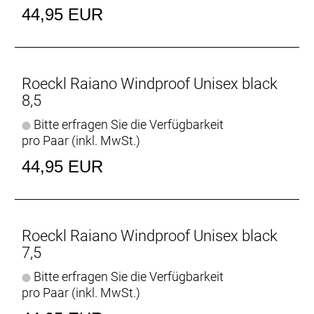
44,95 EUR
Roeckl Raiano Windproof Unisex black
8,5
Bitte erfragen Sie die Verfügbarkeit
pro Paar (inkl. MwSt.)
44,95 EUR
Roeckl Raiano Windproof Unisex black
7,5
Bitte erfragen Sie die Verfügbarkeit
pro Paar (inkl. MwSt.)