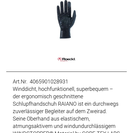
Art.Nr. 4065901028931
Winddicht, hochfunktionell, superbequem –
der ergonomisch geschnittene
Schlupfhandschuh RAIANO ist ein durchwegs
zuverlässiger Begleiter auf dem Zweirad.
Seine Oberhand aus elastischem,
atmungsaktivem und windundurchlässigem