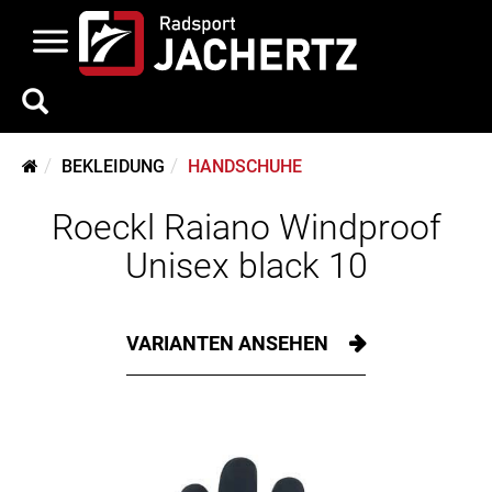
BEKLEIDUNG
HANDSCHUHE
Roeckl Raiano Windproof
Unisex black 10
VARIANTEN ANSEHEN