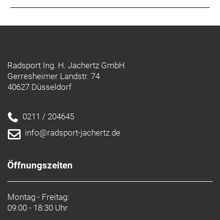
Radsport Ing. H. Jachertz GmbH
Gerresheimer Landstr. 74
40627 Düsseldorf
0211 / 204645
info@radsport-jachertz.de
Öffnungszeiten
Montag - Freitag:
09:00 - 18:30 Uhr