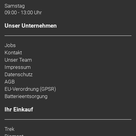
Samstag
09:00 - 13:00 Uhr
Unser Unternehmen
Jobs
Kontakt
Unser Team
Impressum
Datenschutz
AGB
EU-Verordnung (GPSR)
Batterieentsorgung
Ihr Einkauf
Trek