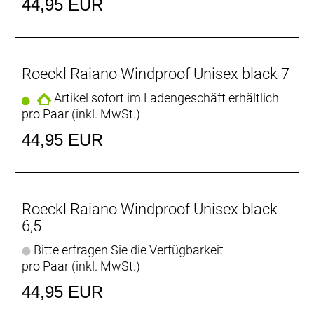
44,95 EUR
Roeckl Raiano Windproof Unisex black 7
Artikel sofort im Ladengeschäft erhältlich
pro Paar (inkl. MwSt.)
44,95 EUR
Roeckl Raiano Windproof Unisex black
6,5
Bitte erfragen Sie die Verfügbarkeit
pro Paar (inkl. MwSt.)
44,95 EUR