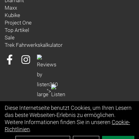
Diamant
Maxx
Kubike
Project One
Top Artikel
Sale
Trek Fahrwerkskalkulator
">
Diese Internetseite benutzt Cookies, um Ihren Lesern
das beste Webseiten-Erlebnis zu ermöglichen.
Weitere Informationen finden Sie in unseren
Cookie-
Richtlinien
.