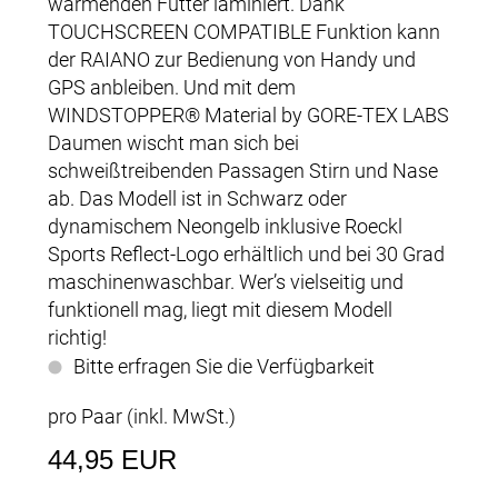
wärmenden Futter laminiert. Dank
TOUCHSCREEN COMPATIBLE Funktion kann
der RAIANO zur Bedienung von Handy und
GPS anbleiben. Und mit dem
WINDSTOPPER® Material by GORE-TEX LABS
Daumen wischt man sich bei
schweißtreibenden Passagen Stirn und Nase
ab. Das Modell ist in Schwarz oder
dynamischem Neongelb inklusive Roeckl
Sports Reflect-Logo erhältlich und bei 30 Grad
maschinenwaschbar. Wer’s vielseitig und
funktionell mag, liegt mit diesem Modell
richtig!
Bitte erfragen Sie die Verfügbarkeit
pro Paar (inkl. MwSt.)
44,95 EUR