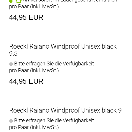
pro Paar (inkl. MwSt.)
44,95 EUR
Roeckl Raiano Windproof Unisex black
9,5
Bitte erfragen Sie die Verfügbarkeit
pro Paar (inkl. MwSt.)
44,95 EUR
Roeckl Raiano Windproof Unisex black 9
Bitte erfragen Sie die Verfügbarkeit
pro Paar (inkl. MwSt.)