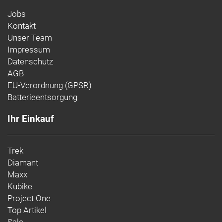
Jobs
Kontakt
Unser Team
Impressum
Datenschutz
AGB
EU-Verordnung (GPSR)
Batterieentsorgung
Ihr Einkauf
Trek
Diamant
Maxx
Kubike
Project One
Top Artikel
Sale