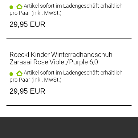
Artikel sofort im Ladengeschäft erhältlich
pro Paar (inkl. MwSt.)
29,95 EUR
Roeckl Kinder Winterradhandschuh
Zarasai Rose Violet/Purple 6,0
Artikel sofort im Ladengeschäft erhältlich
pro Paar (inkl. MwSt.)
29,95 EUR