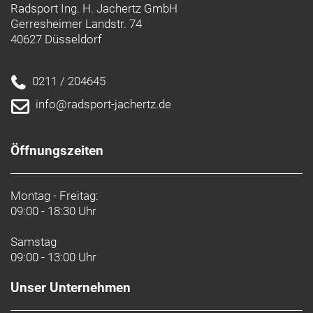
Radsport Ing. H. Jachertz GmbH
Gerresheimer Landstr. 74
40627 Düsseldorf
0211 / 204645
info@radsport-jachertz.de
Öffnungszeiten
Montag - Freitag:
09:00 - 18:30 Uhr
Samstag
09:00 - 13:00 Uhr
Unser Unternehmen