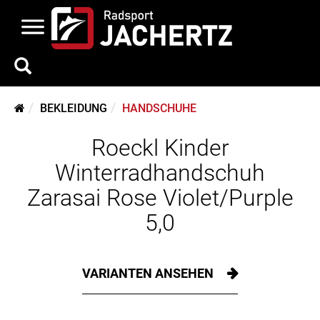
BEKLEIDUNG
HANDSCHUHE
Roeckl Kinder
Winterradhandschuh
Zarasai Rose Violet/Purple
5,0
VARIANTEN ANSEHEN