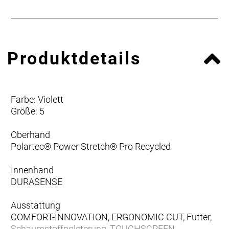
Produktdetails
Farbe: Violett
Größe: 5
Oberhand
Polartec® Power Stretch® Pro Recycled
Innenhand
DURASENSE
Ausstattung
COMFORT-INNOVATION, ERGONOMIC CUT, Futter,
Schaumstoffpolsterung, TOUCHSCREEN