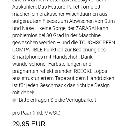
Auskühlen. Das Feature-Paket komplett
machen ein praktischer Wischdaumen aus
aufgerautem Fleece zum Abwischen von Stirn
und Nase – keine Sorge, der ZARASAI kann
problemlos bei 30 Grad in der Maschine
gewaschen werden – und die TOUCHSCREEN
COMPATIBLE Funktion zur Bedienung des
Smartphones mit Handschuh. Dank
wunderschöner Farbstellungen und
prägnanten reflektierenden ROECKL Logos
aus strukturiertem Tape auf dem Handrücken
ist für jeden Geschmack das richtige Design
mit dabei!
Bitte erfragen Sie die Verfügbarkeit
pro Paar (inkl. MwSt.)
29,95 EUR